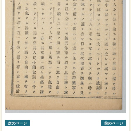
次のページ
前のページ