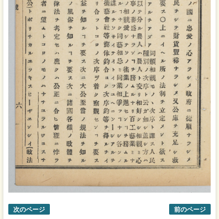
次のページ
前のページ