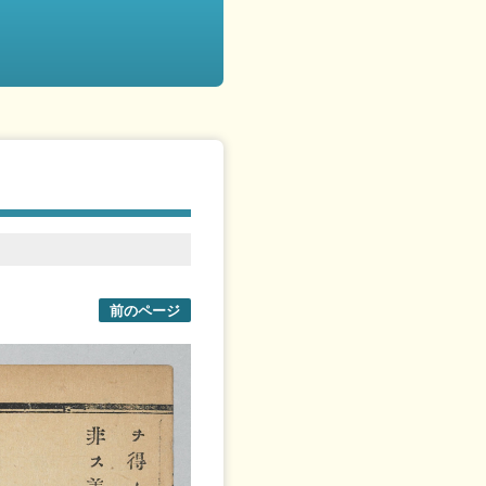
前のページ