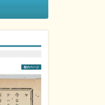
前のページ