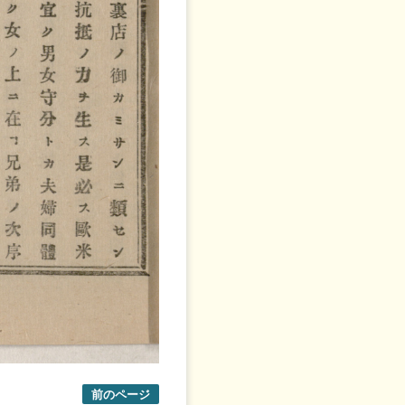
前のページ