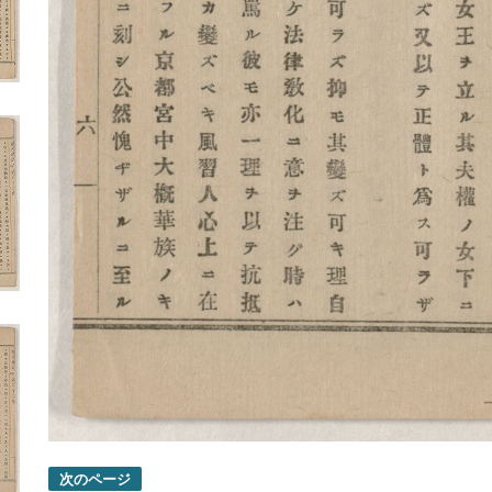
次のページ