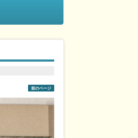
前のページ