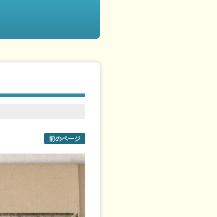
前のページ