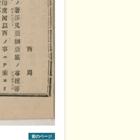
前のページ