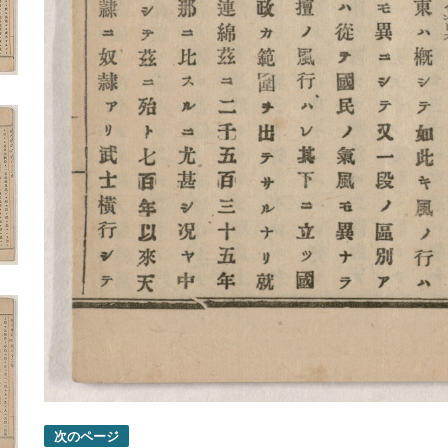
次のページ