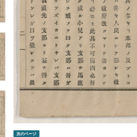
次のページ