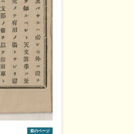
前のページ