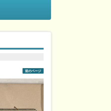
前のページ