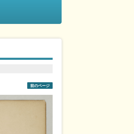
前のページ