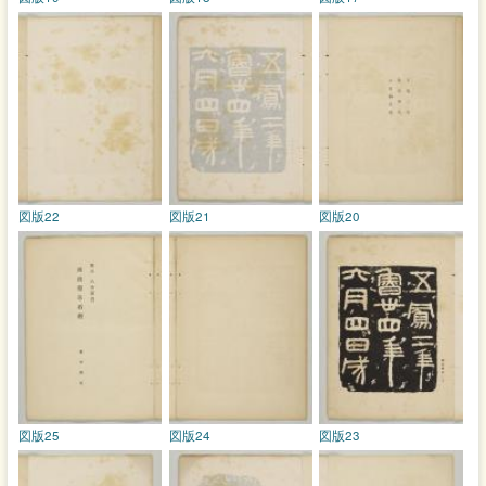
図版22
図版21
図版20
図版25
図版24
図版23