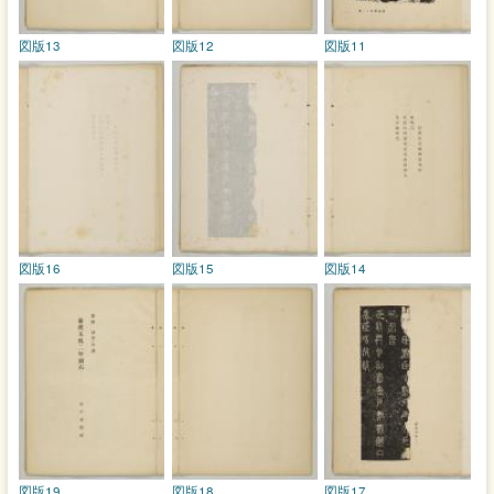
図版13
図版12
図版11
図版16
図版15
図版14
図版19
図版18
図版17