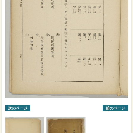
次のページ
前のページ