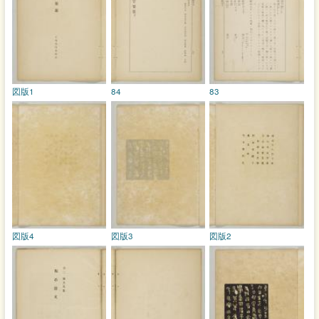
図版1
84
83
図版4
図版3
図版2