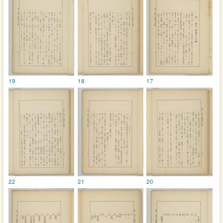
19
18
17
22
21
20