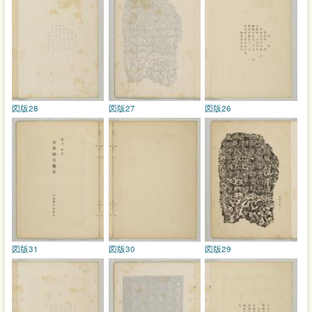
図版28
図版27
図版26
図版31
図版30
図版29