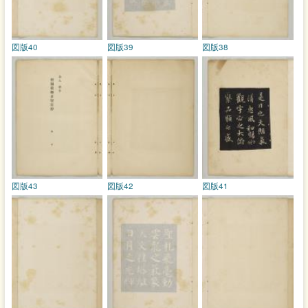
図版40
図版39
図版38
図版43
図版42
図版41