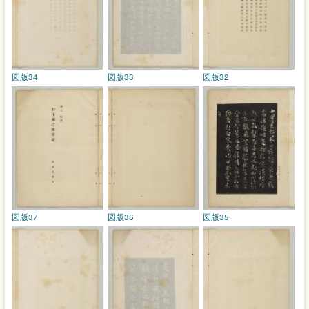
図版34
図版33
図版32
図版37
図版36
図版35