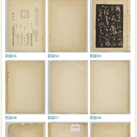
図版55
図版54
図版53
図版58
図版57
図版56