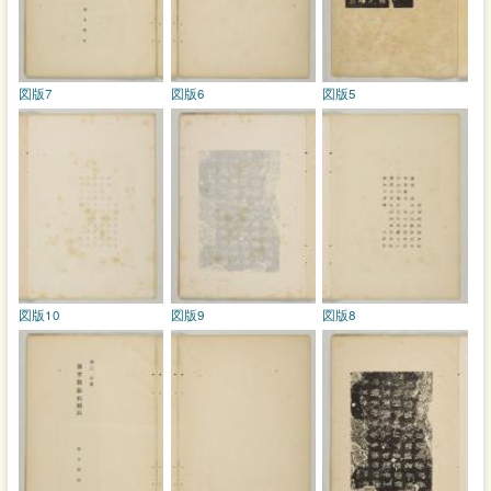
図版7
図版6
図版5
図版10
図版9
図版8