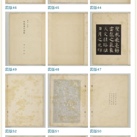
図版46
図版45
図版44
図版49
図版48
図版47
図版52
図版51
図版50