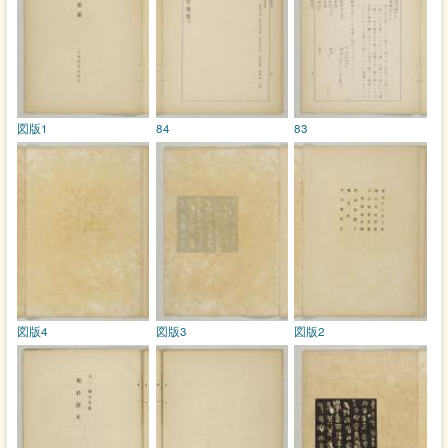
図版1
84
83
図版4
図版3
図版2