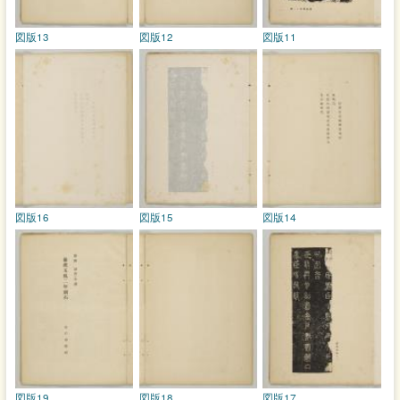
図版13
図版12
図版11
図版16
図版15
図版14
図版19
図版18
図版17