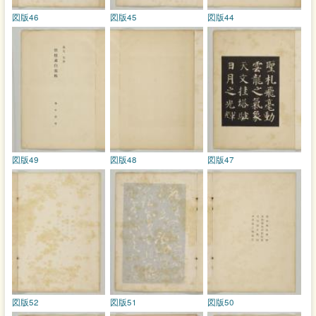
図版46
図版45
図版44
図版49
図版48
図版47
図版52
図版51
図版50