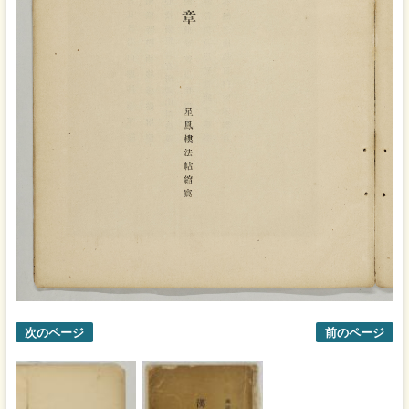
次のページ
前のページ