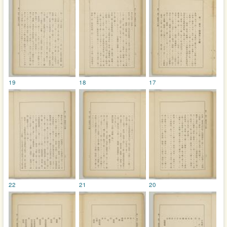
19
18
17
22
21
20