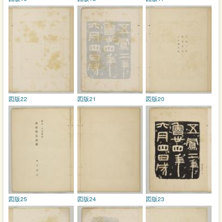
図版22
図版21
図版20
図版25
図版24
図版23