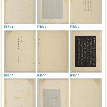
図版34
図版33
図版32
図版37
図版36
図版35