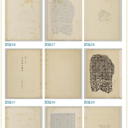
図版28
図版27
図版26
図版31
図版30
図版29