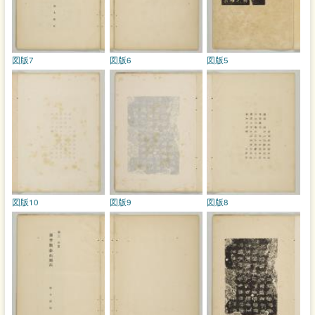
図版7
図版6
図版5
図版10
図版9
図版8