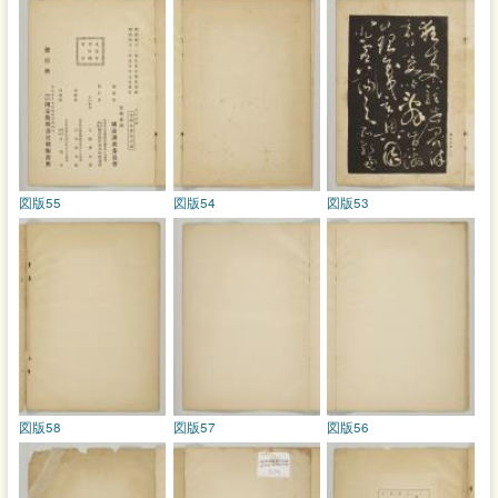
図版55
図版54
図版53
図版58
図版57
図版56