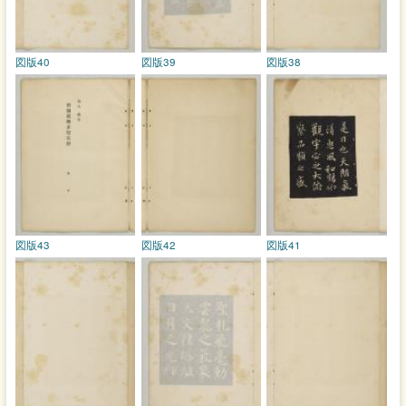
図版40
図版39
図版38
図版43
図版42
図版41