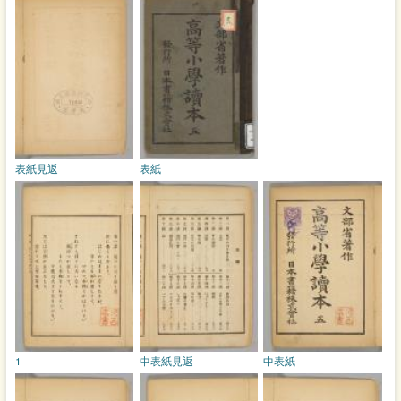
表紙見返
表紙
1
中表紙見返
中表紙