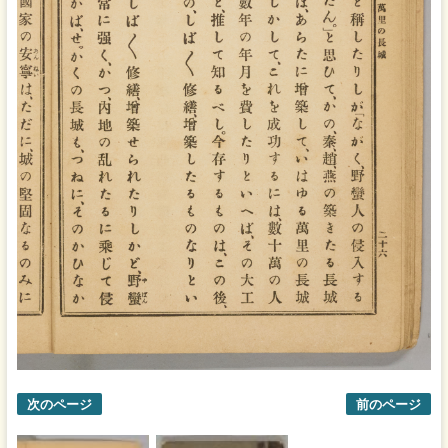
次のページ
前のページ