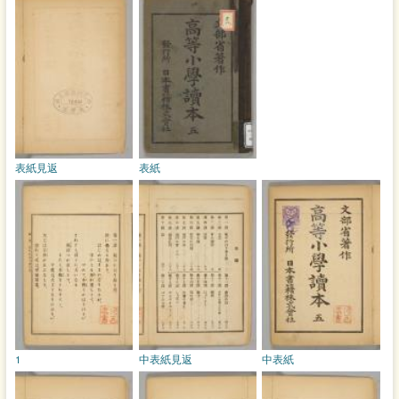
表紙見返
表紙
1
中表紙見返
中表紙