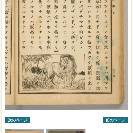
次のページ
前のページ