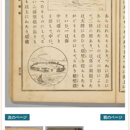
次のページ
前のページ