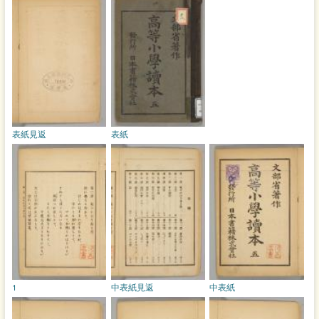
表紙見返
表紙
1
中表紙見返
中表紙