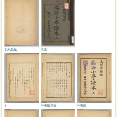
表紙見返
表紙
1
中表紙見返
中表紙