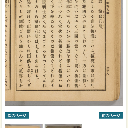
次のページ
前のページ