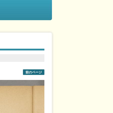
前のページ