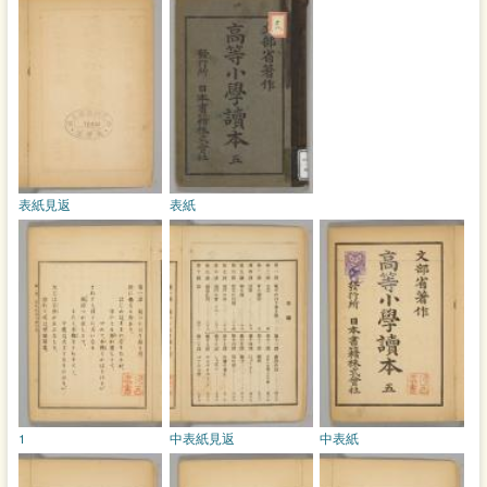
表紙見返
表紙
1
中表紙見返
中表紙