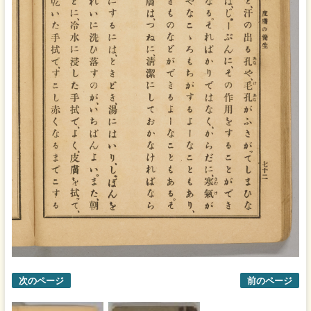
次のページ
前のページ