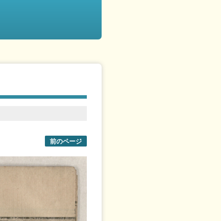
前のページ