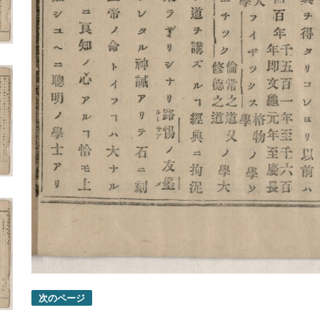
次のページ