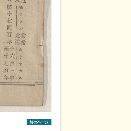
前のページ