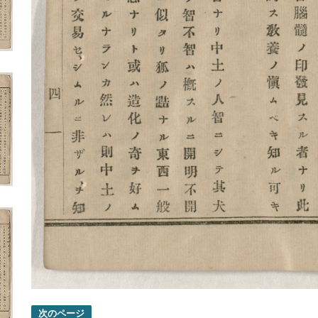
次のページ