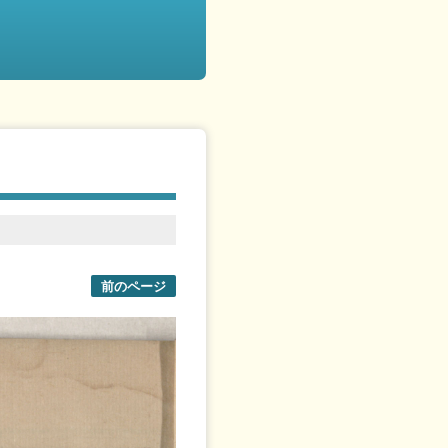
前のページ