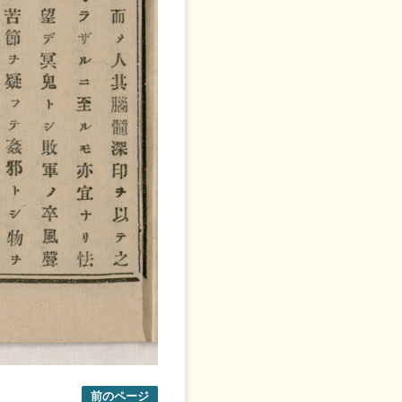
前のページ