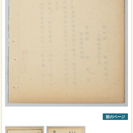
前のページ