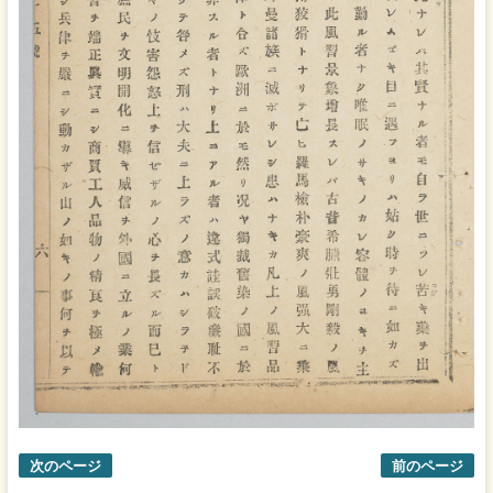
次のページ
前のページ