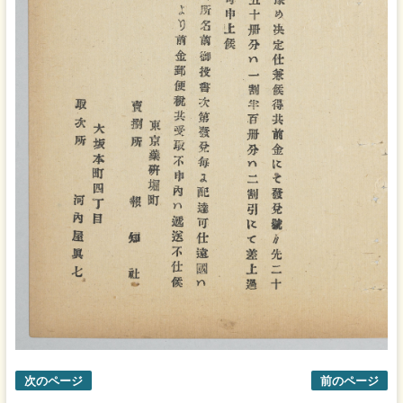
次のページ
前のページ