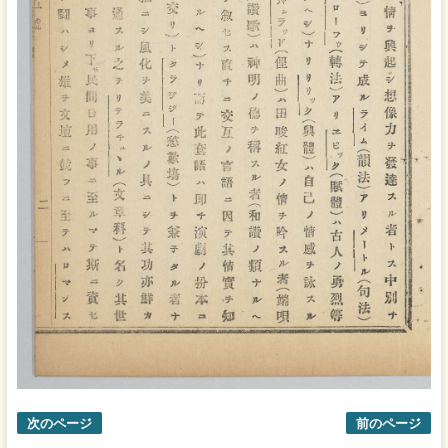
次のページ
前のページ