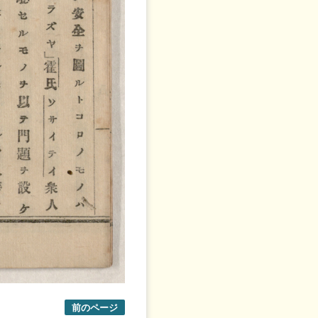
前のページ