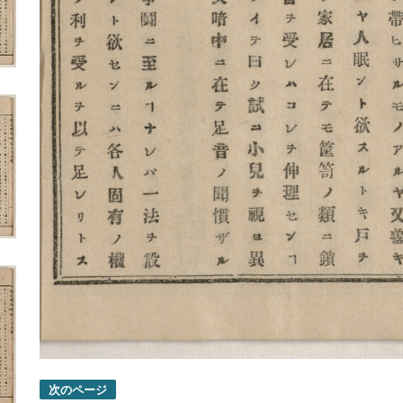
次のページ