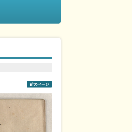
前のページ