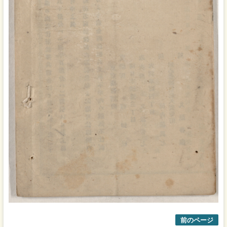
前のページ