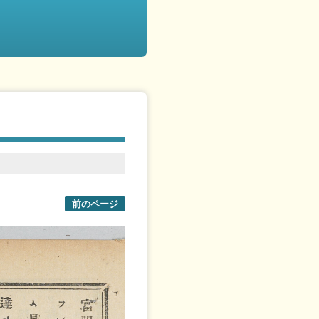
前のページ