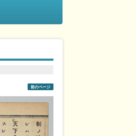
前のページ