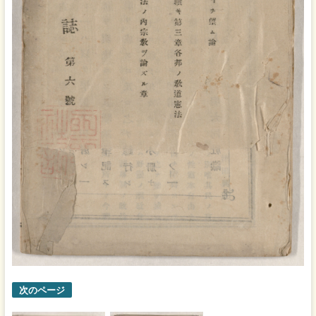
次のページ