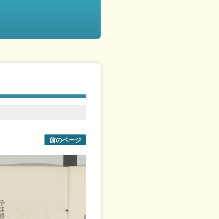
前のページ