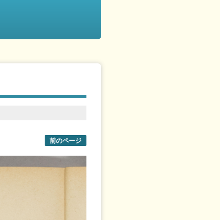
前のページ