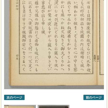
次のページ
前のページ