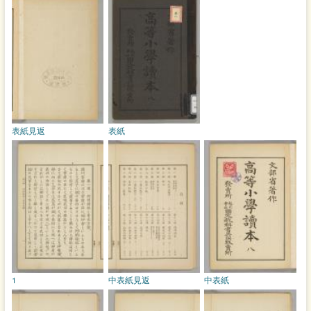
表紙見返
表紙
1
中表紙見返
中表紙