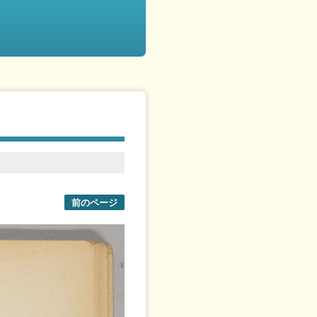
前のページ