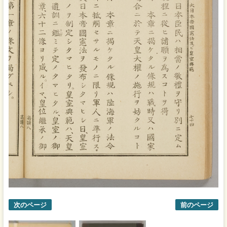
次のページ
前のページ