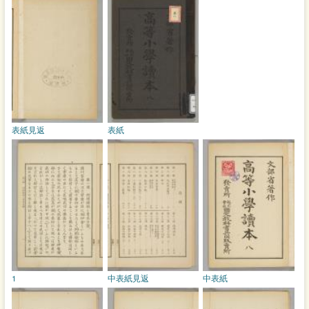
表紙見返
表紙
1
中表紙見返
中表紙