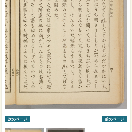
次のページ
前のページ