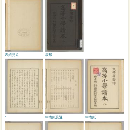
表紙見返
表紙
1
中表紙見返
中表紙