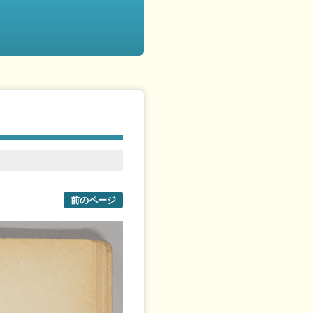
前のページ