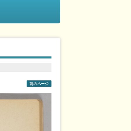
前のページ