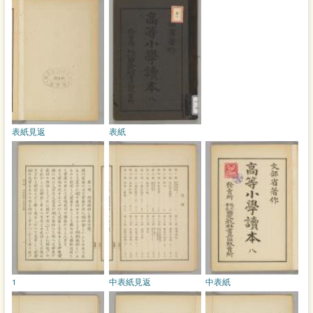
表紙見返
表紙
1
中表紙見返
中表紙