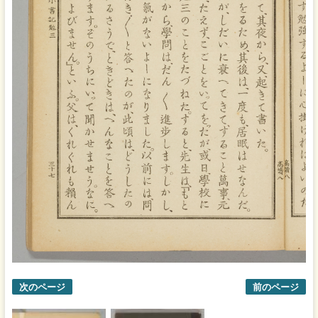
次のページ
前のページ